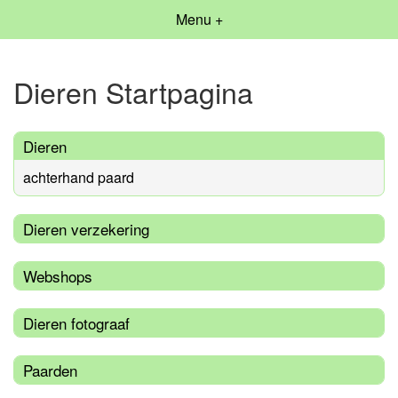
Menu +
Dieren Startpagina
Dieren
achterhand paard
Dieren verzekering
Webshops
Dieren fotograaf
Paarden