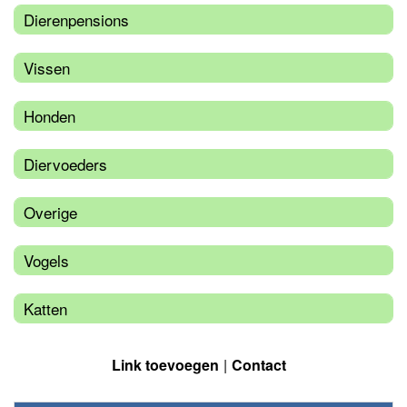
Dierenpensions
Vissen
Honden
Diervoeders
Overige
Vogels
Katten
Link toevoegen
Contact